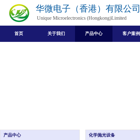
华微电子（香港）有限公
Unique Microelectronics (Hongkong)Limited
首页
关于我们
产品中心
客户案例
产品中心
化学抛光设备