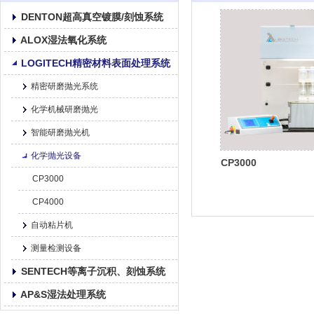
DENTON超高真空镀膜/刻蚀系统
ALOX湿法氧化系统
LOGITECH精密材料表面处理系统
精密研磨抛光系统
化学机械研磨抛光
智能研磨抛光机
化学抛光设备
CP3000
CP3000
CP4000
自动粘片机
测量检测设备
SENTECH等离子沉积、刻蚀系统
AP&S湿法处理系统