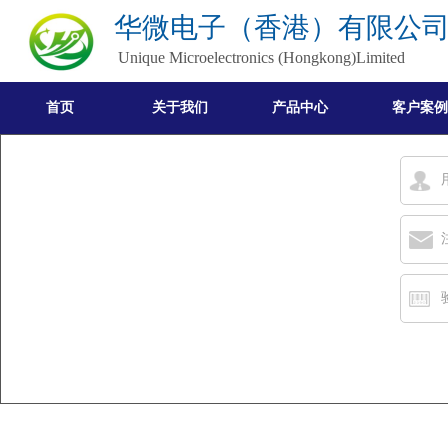
华微电子（香港）有限公
Unique Microelectronics (Hongkong)Limited
首页
关于我们
产品中心
客户案例